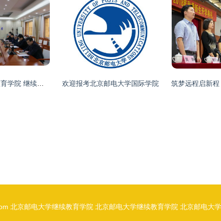
北京邮电大学继续教育学院 继续教育的新高度
欢迎报考北京邮电大学国际学院
com
北京邮电大学继续教育学院
北京邮电大学继续教育学院
北京邮电大