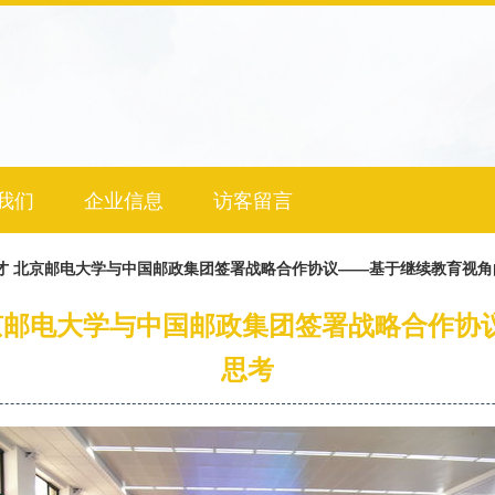
我们
企业信息
访客留言
才 北京邮电大学与中国邮政集团签署战略合作协议——基于继续教育视
北京邮电大学与中国邮政集团签署战略合作协
思考