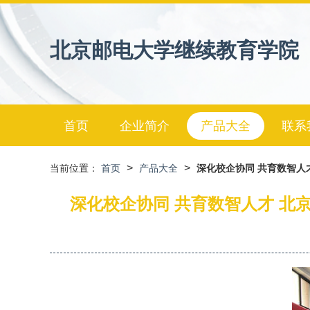
北京邮电大学继续教育学院
首页
企业简介
产品大全
联系
>
>
当前位置：
首页
产品大全
深化校企协同 共育数智人
深化校企协同 共育数智人才 