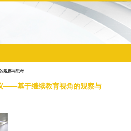
角的观察与思考
议——基于继续教育视角的观察与