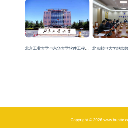
北京工业大学与东华大学软件工程考研难度对比及北京邮电大学继续教育学院解析
Copyright © 2026
www.bupttc.