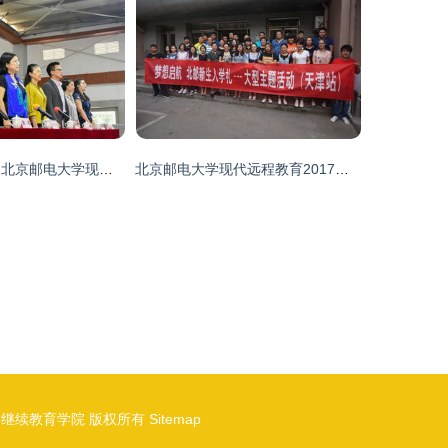
筑梦远程启新程 北京邮电大学现代远程教育粤豫两学习中心开学典礼记
北京邮电大学现代远程教育2017年秋季开学典礼系列报道之四 天津校外学习中心开启新篇章
学继续教育学院
版权所有
Sitemap