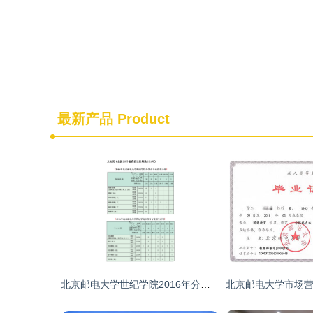
最新产品
Product
北京邮电大学世纪学院2016年分省分专业招生计划(图片版)