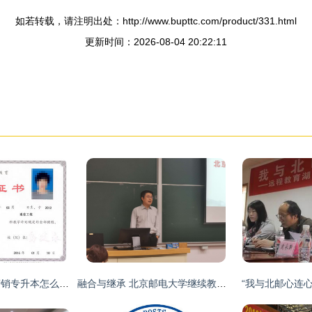
如若转载，请注明出处：http://www.bupttc.com/product/331.html
更新时间：2026-08-04 20:22:11
北京邮电大学市场营销专升本怎么样?
融合与继承 北京邮电大学继续教育学院的创新之路